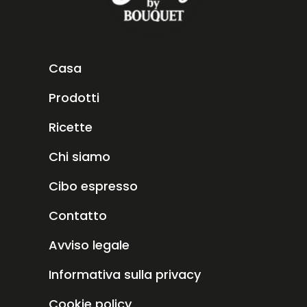
Casa
Prodotti
Ricette
Chi siamo
Cibo espresso
Contatto
Avviso legale
Informativa sulla privacy
Cookie policy