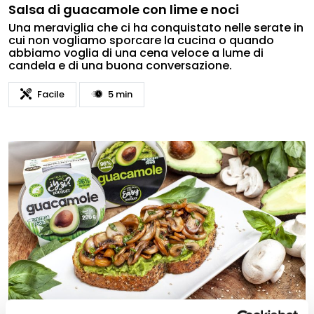
Salsa di guacamole con lime e noci
Una meraviglia che ci ha conquistato nelle serate in
cui non vogliamo sporcare la cucina o quando
abbiamo voglia di una cena veloce a lume di
candela e di una buona conversazione.
Facile
5 min