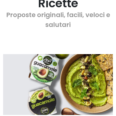
Ricette
Proposte originali, facili, veloci e
salutari