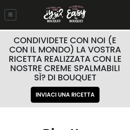
CONDIVIDETE CON NOI (E
CON IL MONDO) LA VOSTRA
RICETTA REALIZZATA CON LE
NOSTRE CREME SPALMABILI
SÌ? DI BOUQUET
INVIACI UNA RICETTA