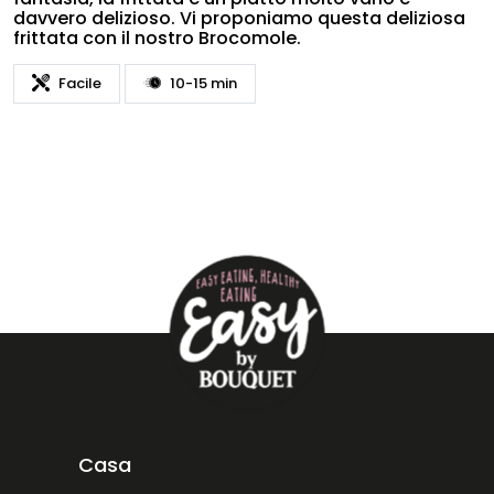
davvero delizioso. Vi proponiamo questa deliziosa
frittata con il nostro Brocomole.
Facile
10-15 min
Casa