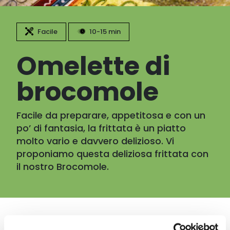
Facile
10-15 min
Omelette di
brocomole
Facile da preparare, appetitosa e con un
po’ di fantasia, la frittata è un piatto
molto vario e davvero delizioso. Vi
proponiamo questa deliziosa frittata con
il nostro Brocomole.