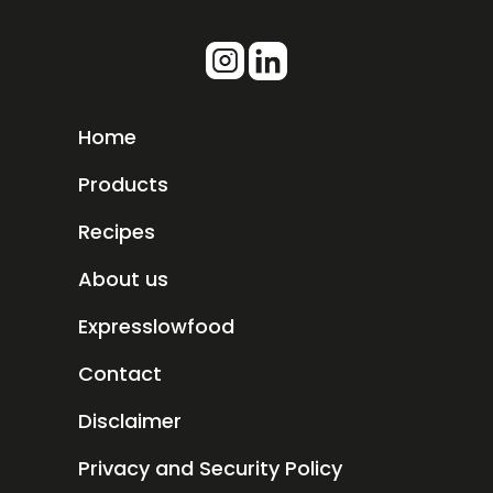
Home
Products
Recipes
About us
Expresslowfood
Contact
Disclaimer
Privacy and Security Policy