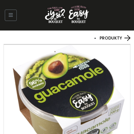
PRODUKTY