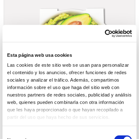
Esta página web usa cookies
Las cookies de este sitio web se usan para personalizar
el contenido y los anuncios, ofrecer funciones de redes
sociales y analizar el tráfico. Además, compartimos
información sobre el uso que haga del sitio web con
nuestros partners de redes sociales, publicidad y análisis
web, quienes pueden combinarla con otra información
que les haya proporcionado o que hayan recopilado a
partir del uso que haya hecho de sus servicios.
S