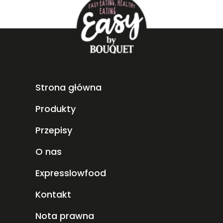
Strona główna
Produkty
Przepisy
O nas
Expresslowfood
Kontakt
Nota prawna