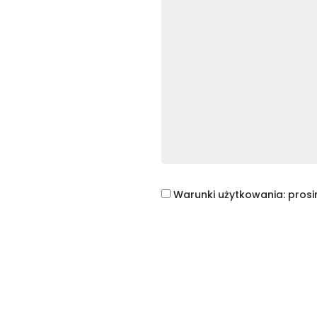
Warunki użytkowania: prosi