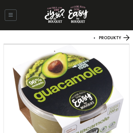
PRODUKTY