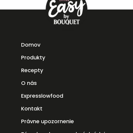
Domov
Produkty
Recepty
O nás
Expresslowfood
Kontakt
Právne upozornenie