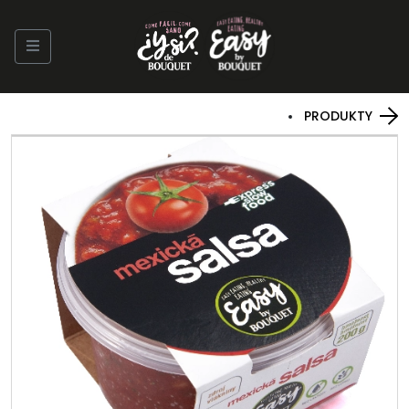
PRODUKTY