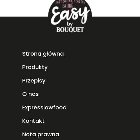
Strona główna
Produkty
Przepisy
O nas
Expresslowfood
Kontakt
Nota prawna