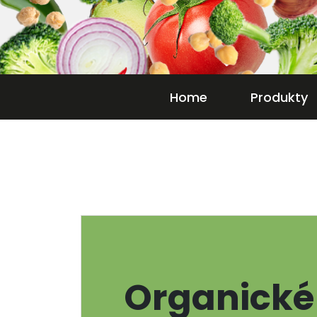
Home
Produkty
Organické