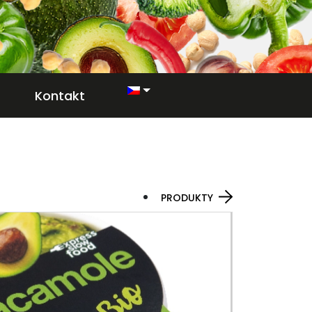
Kontakt
PRODUKTY