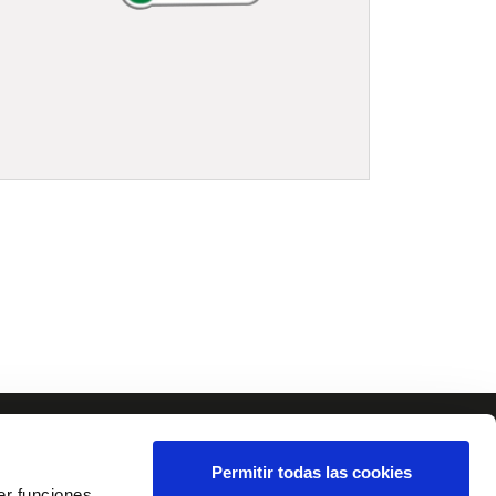
Permitir todas las cookies
er funciones