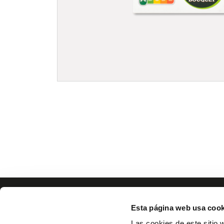
Esta página web usa cook
Las cookies de este sitio 