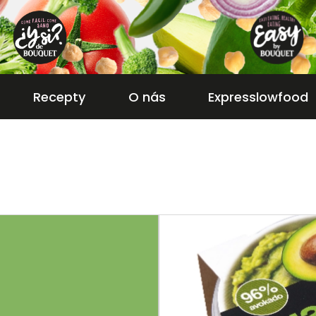
Recepty
O nás
Expresslowfood