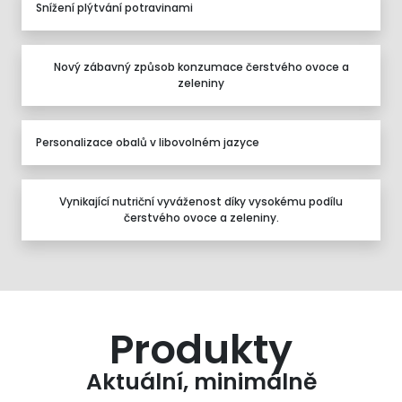
Snížení plýtvání potravinami
Nový zábavný způsob konzumace čerstvého ovoce a
zeleniny
Personalizace obalů v libovolném jazyce
Vynikající nutriční vyváženost díky vysokému podílu
čerstvého ovoce a zeleniny.
Produkty
Aktuální, minimálně