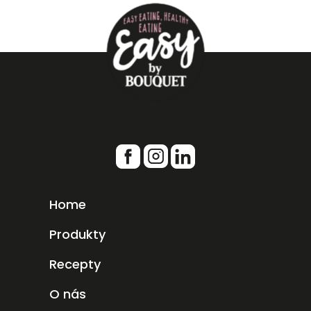
Home
Produkty
Recepty
O nás