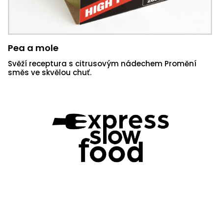
Pea a mole
Svěží receptura s citrusovým nádechem Promění
směs ve skvělou chuť.