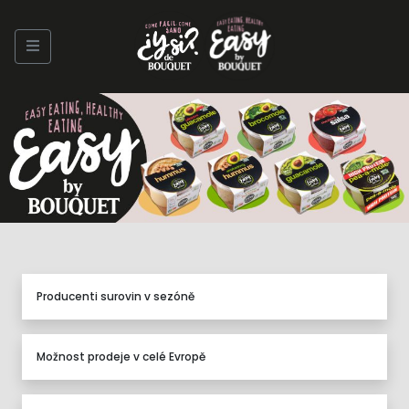
Producenti surovin v sezóně
Možnost prodeje v celé Evropě