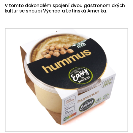
V tomto dokonalém spojení dvou gastronomických
kultur se snoubí Východ a Latinská Amerika.