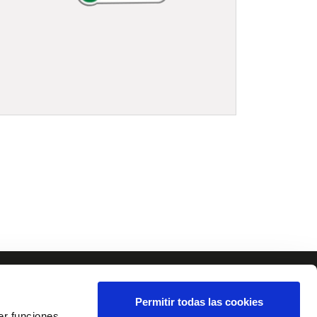
Permitir todas las cookies
er funciones