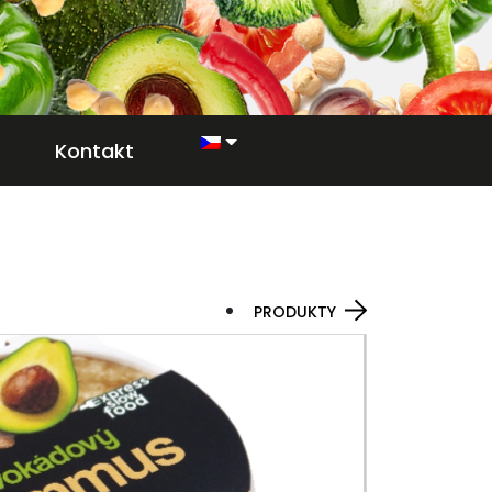
Kontakt
PRODUKTY