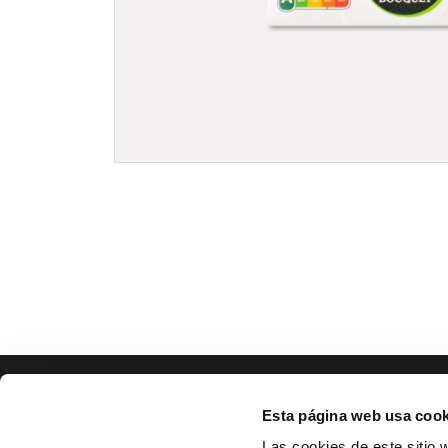
Esta página web usa cook
Las cookies de este sitio 