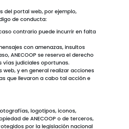
del portal web, por ejemplo,
digo de conducta:
 contrario puede incurrir en falta
mensajes con amenazas, insultos
 caso, ANECOOP se reserva el derecho
 vías judiciales oportunas.
web, y en general realizar acciones
s que llevaron a cabo tal acción e
otografías, logotipos, iconos,
propiedad de ANECOOP o de terceros,
tegidos por la legislación nacional