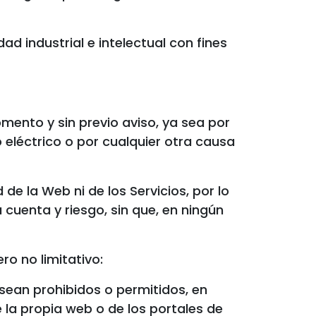
d industrial e intelectual con fines
mento y sin previo aviso, ya sea por
 eléctrico o por cualquier otra causa
de la Web ni de los Servicios, por lo
 cuenta y riesgo, sin que, en ningún
o no limitativo:
 sean prohibidos o permitidos, en
 la propia web o de los portales de