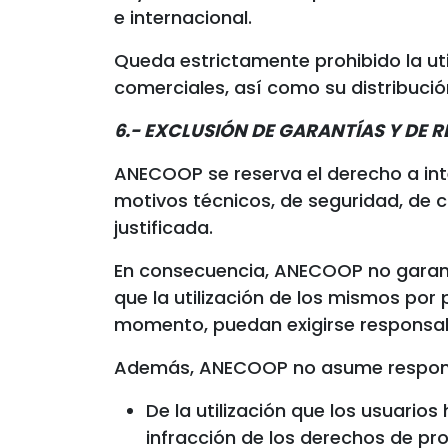
e internacional.
Queda estrictamente prohibido la uti
comerciales, así como su distribució
6.- EXCLUSIÓN DE GARANTÍAS Y DE 
ANECOOP se reserva el derecho a inte
motivos técnicos, de seguridad, de c
justificada.
En consecuencia, ANECOOP no garantiza 
que la utilización de los mismos por 
momento, puedan exigirse responsab
Además, ANECOOP no asume responsabi
De la utilización que los usuario
infracción de los derechos de pro